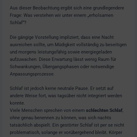
Aus dieser Beobachtung ergibt sich eine grundlegendere
Frage: Was verstehen wir unter einem „erholsamen
Schlaf“?
Die gängige Vorstellung impliziert, dass eine Nacht
ausreichen sollte, um Müdigkeit vollständig zu beseitigen
und morgens leistungsfähig sowie energiegeladen
aufzuwachen. Diese Erwartung lässt wenig Raum für
Schwankungen, Übergangsphasen oder notwendige
Anpassungsprozesse.
Schlaf ist jedoch keine neutrale Pause. Er setzt auf
andere Weise fort, was tagsüber nicht integriert werden
konnte.
Viele Menschen sprechen von einem
schlechten Schlaf
,
ohne genau benennen zu können, was sich nachts
tatsächlich abspielt. Ein gestörter Schlaf ist per se nicht
problematisch, solange er vorübergehend bleibt. Körper