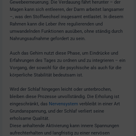
Gewebeerneuerung. Die Verdauung fährt herunter – der
Magen kann sich entleeren, der Darm arbeitet langsamer
–, was den Stoffwechsel insgesamt entlastet. In diesem
Rahmen kann die Leber ihre regulierenden und
umwandelnden Funktionen ausüben, ohne ständig durch
Nahrungsaufnahme gefordert zu sein.
Auch das Gehirn nutzt diese Phase, um Eindrücke und
Erfahrungen des Tages zu ordnen und zu integrieren – ein
Vorgang, der sowohl für die psychische als auch für die
körperliche Stabilität bedeutsam ist.
Wird der Schlaf hingegen leicht oder unterbrochen,
bleiben diese Prozesse unvollständig. Die Erholung ist
eingeschränkt, das
Nervensystem
verbleibt in einer Art
Grundanspannung, und der Schlaf verliert seine
erholsame Qualität.
Diese anhaltende Aktivierung kann innere Spannungen
aufrechterhalten und langfristig zu einer nervösen