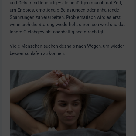
und Geist sind lebendig – sie benötigen manchmal Zeit,
um Erlebtes, emotionale Belastungen oder anhaltende
Spannungen zu verarbeiten. Problematisch wird es erst,
wenn sich die Störung wiederholt, chronisch wird und das
innere Gleichgewicht nachhaltig beeinträchtigt.
Viele Menschen suchen deshalb nach Wegen, um wieder
besser schlafen zu können.