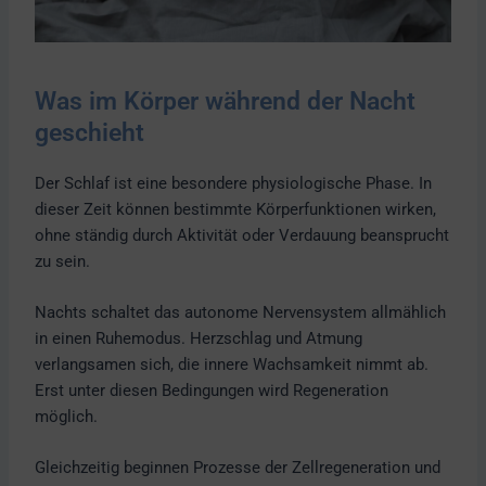
Was im Körper während der Nacht
geschieht
Der Schlaf ist eine besondere physiologische Phase. In
dieser Zeit können bestimmte Körperfunktionen wirken,
ohne ständig durch Aktivität oder Verdauung beansprucht
zu sein.
Nachts schaltet das autonome Nervensystem allmählich
in einen Ruhemodus. Herzschlag und Atmung
verlangsamen sich, die innere Wachsamkeit nimmt ab.
Erst unter diesen Bedingungen wird Regeneration
möglich.
Gleichzeitig beginnen Prozesse der Zellregeneration und