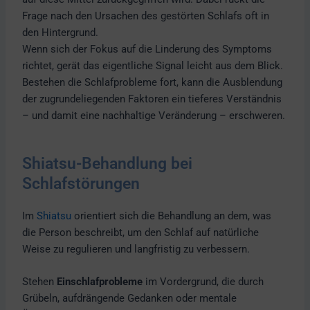
Frage nach den Ursachen des gestörten Schlafs oft in
den Hintergrund.
Wenn sich der Fokus auf die Linderung des Symptoms
richtet, gerät das eigentliche Signal leicht aus dem Blick.
Bestehen die Schlafprobleme fort, kann die Ausblendung
der zugrundeliegenden Faktoren ein tieferes Verständnis
– und damit eine nachhaltige Veränderung – erschweren.
Shiatsu-Behandlung bei
Schlafstörungen
Im
Shiatsu
orientiert sich die Behandlung an dem, was
die Person beschreibt, um den Schlaf auf natürliche
Weise zu regulieren und langfristig zu verbessern.
Stehen
Einschlafprobleme
im Vordergrund, die durch
Grübeln, aufdrängende Gedanken oder mentale