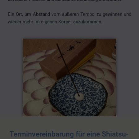
Ein Ort, um Abstand vom äußeren Tempo zu gewinnen und
wieder mehr im eigenen Körper anzukommen.
Terminvereinbarung für eine Shiatsu-