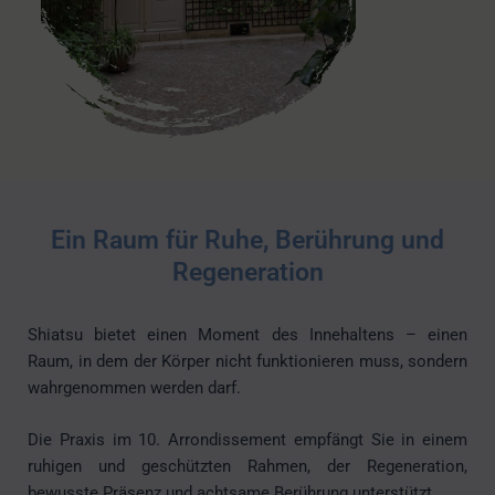
Ein Raum für Ruhe, Berührung und
Regeneration
Shiatsu bietet einen Moment des Innehaltens – einen
Raum, in dem der Körper nicht funktionieren muss, sondern
wahrgenommen werden darf.
Die Praxis im 10. Arrondissement empfängt Sie in einem
ruhigen und geschützten Rahmen, der Regeneration,
bewusste Präsenz und achtsame Berührung unterstützt.