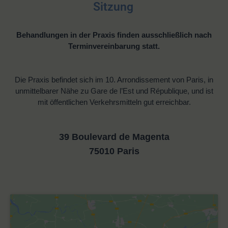
Sitzung
Behandlungen in der Praxis finden ausschlie
ß
lich nach
Terminvereinbarung statt
.
Die Praxis befindet sich im 10. Arrondissement von Paris, in
unmittelbarer Nähe zu Gare de l’Est und République, und ist
mit öffentlichen Verkehrsmitteln gut erreichbar.
39 Boulevard de Magenta
75010 Paris