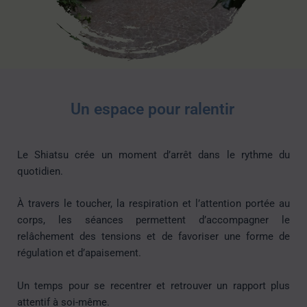
Un espace pour ralentir
Le Shiatsu crée un moment d’arrêt dans le rythme du
quotidien.
À travers le toucher, la respiration et l’attention portée au
corps, les séances permettent d’accompagner le
relâchement des tensions et de favoriser une forme de
régulation et d’apaisement.
Un temps pour se recentrer et retrouver un rapport plus
attentif à soi-même.