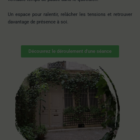
Un espace pour ralentir, relâcher les tensions et retrouver
davantage de présence à soi.
Découvrez le déroulement d'une séance