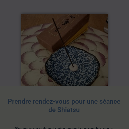
Prendre rendez-vous pour une séance
de Shiatsu
Séances en cabinet uniquement sur rendez-vous.