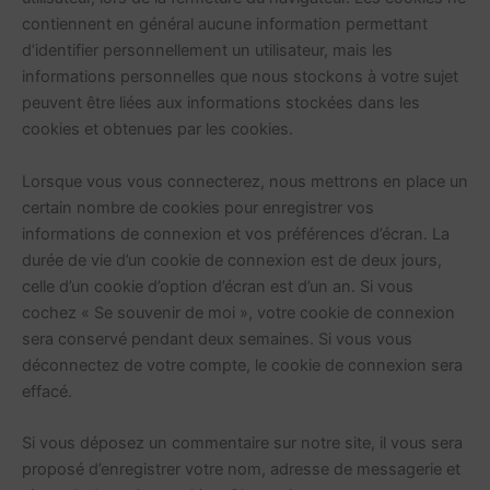
contiennent en général aucune information permettant
d’identifier personnellement un utilisateur, mais les
informations personnelles que nous stockons à votre sujet
peuvent être liées aux informations stockées dans les
cookies et obtenues par les cookies.
Lorsque vous vous connecterez, nous mettrons en place un
certain nombre de cookies pour enregistrer vos
informations de connexion et vos préférences d’écran. La
durée de vie d’un cookie de connexion est de deux jours,
celle d’un cookie d’option d’écran est d’un an. Si vous
cochez « Se souvenir de moi », votre cookie de connexion
sera conservé pendant deux semaines. Si vous vous
déconnectez de votre compte, le cookie de connexion sera
effacé.
Si vous déposez un commentaire sur notre site, il vous sera
proposé d’enregistrer votre nom, adresse de messagerie et