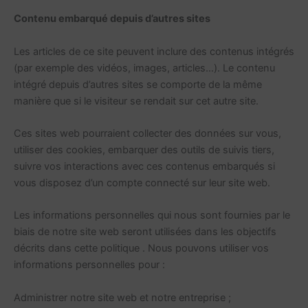
Contenu embarqué depuis d’autres sites
Les articles de ce site peuvent inclure des contenus intégrés
(par exemple des vidéos, images, articles…). Le contenu
intégré depuis d’autres sites se comporte de la même
manière que si le visiteur se rendait sur cet autre site.
Ces sites web pourraient collecter des données sur vous,
utiliser des cookies, embarquer des outils de suivis tiers,
suivre vos interactions avec ces contenus embarqués si
vous disposez d’un compte connecté sur leur site web.
Les informations personnelles qui nous sont fournies par le
biais de notre site web seront utilisées dans les objectifs
décrits dans cette politique . Nous pouvons utiliser vos
informations personnelles pour :
Administrer notre site web et notre entreprise ;