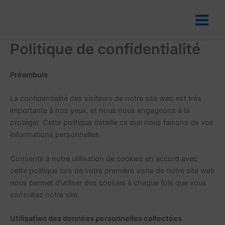
Aller
au
contenu
Politique de confidentialité
Préambule
La confidentialité des visiteurs de notre site web est très
importante à nos yeux, et nous nous engageons à la
protéger. Cette politique détaille ce que nous faisons de vos
informations personnelles.
Consentir à notre utilisation de cookies en accord avec
cette politique lors de votre première visite de notre site web
nous permet d’utiliser des cookies à chaque fois que vous
consultez notre site.
Utilisation des données personnelles collectées