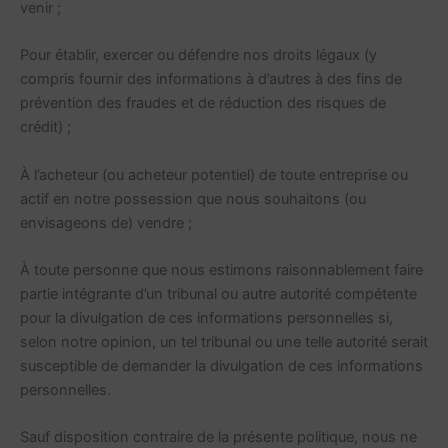
venir ;
Pour établir, exercer ou défendre nos droits légaux (y
compris fournir des informations à d’autres à des fins de
prévention des fraudes et de réduction des risques de
crédit) ;
À l’acheteur (ou acheteur potentiel) de toute entreprise ou
actif en notre possession que nous souhaitons (ou
envisageons de) vendre ;
À toute personne que nous estimons raisonnablement faire
partie intégrante d’un tribunal ou autre autorité compétente
pour la divulgation de ces informations personnelles si,
selon notre opinion, un tel tribunal ou une telle autorité serait
susceptible de demander la divulgation de ces informations
personnelles.
Sauf disposition contraire de la présente politique, nous ne