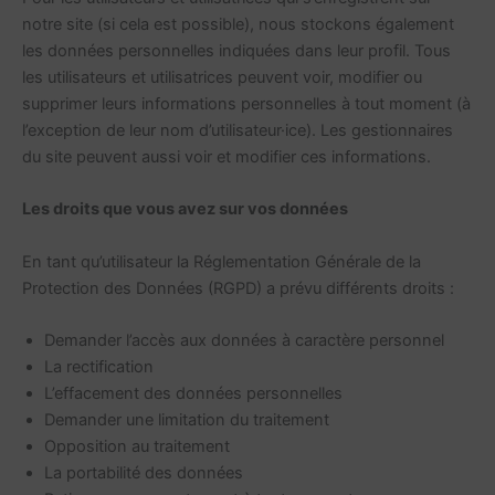
notre site (si cela est possible), nous stockons également
les données personnelles indiquées dans leur profil. Tous
les utilisateurs et utilisatrices peuvent voir, modifier ou
supprimer leurs informations personnelles à tout moment (à
l’exception de leur nom d’utilisateur·ice). Les gestionnaires
du site peuvent aussi voir et modifier ces informations.
Les droits que vous avez sur vos données
En tant qu’utilisateur la Réglementation Générale de la
Protection des Données (RGPD) a prévu différents droits :
Demander l’accès aux données à caractère personnel
La rectification
L’effacement des données personnelles
Demander une limitation du traitement
Opposition au traitement
La portabilité des données