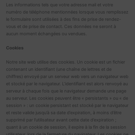
Les informations tels que votre adresse mail et votre
numéro de téléphone mentionnées lorsque vous remplissez
le formulaire sont utilisées à des fins de prise de rendez-
vous et de prise de contact. Ces données ne seront à
aucun moment échangées ou vendues.
Cookies
Notre site web utilise des cookies. Un cookie est un fichier
contenant un identifiant (une chaîne de lettres et de
chiffres) envoyé par un serveur web vers un navigateur web
et stocké par le navigateur. L’identifiant est alors renvoyé au
serveur à chaque fois que le navigateur demande une page
au serveur. Les cookies peuvent être « persistants » ou « de
session » : un cookie persistant est stocké par le navigateur
et reste valide jusqu’à sa date d’expiration, à moins d’être
supprimé par l’utilisateur avant cette date d’expiration ;
quant à un cookie de session, il expire à la fin de la session
utilisateur, lors de la fermeture du navigateur. Les cookies ne