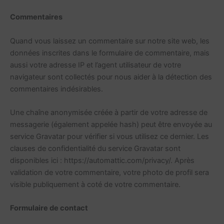
Commentaires
Quand vous laissez un commentaire sur notre site web, les
données inscrites dans le formulaire de commentaire, mais
aussi votre adresse IP et l’agent utilisateur de votre
navigateur sont collectés pour nous aider à la détection des
commentaires indésirables.
Une chaîne anonymisée créée à partir de votre adresse de
messagerie (également appelée hash) peut être envoyée au
service Gravatar pour vérifier si vous utilisez ce dernier. Les
clauses de confidentialité du service Gravatar sont
disponibles ici : https://automattic.com/privacy/. Après
validation de votre commentaire, votre photo de profil sera
visible publiquement à coté de votre commentaire.
Formulaire de contact