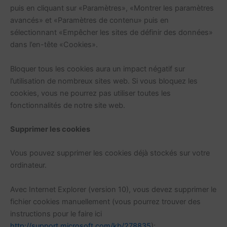
puis en cliquant sur «Paramètres», «Montrer les paramètres
avancés» et «Paramètres de contenu» puis en
sélectionnant «Empêcher les sites de définir des données»
dans l’en-tête «Cookies».
Bloquer tous les cookies aura un impact négatif sur
l’utilisation de nombreux sites web. Si vous bloquez les
cookies, vous ne pourrez pas utiliser toutes les
fonctionnalités de notre site web.
Supprimer les cookies
Vous pouvez supprimer les cookies déjà stockés sur votre
ordinateur.
Avec Internet Explorer (version 10), vous devez supprimer le
fichier cookies manuellement (vous pourrez trouver des
instructions pour le faire ici
http://support.microsoft.com/kb/278835
);