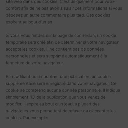
site web dans des cookies. C’est uniquement pour votre
confort afin de ne pas avoir à saisir ces informations si vous
déposez un autre commentaire plus tard. Ces cookies
expirent au bout d’un an.
Si vous vous rendez sur la page de connexion, un cookie
temporaire sera créé afin de déterminer si votre navigateur
accepte les cookies. Il ne contient pas de données
personnelles et sera supprimé automatiquement à la
fermeture de votre navigateur.
En modifiant ou en publiant une publication, un cookie
supplémentaire sera enregistré dans votre navigateur. Ce
cookie ne comprend aucune donnée personnelle. Il indique
simplement l’ID de la publication que vous venez de
modifier. Il expire au bout d’un jour.La plupart des
navigateurs vous permettent de refuser ou d’accepter les
cookies. Par exemple: