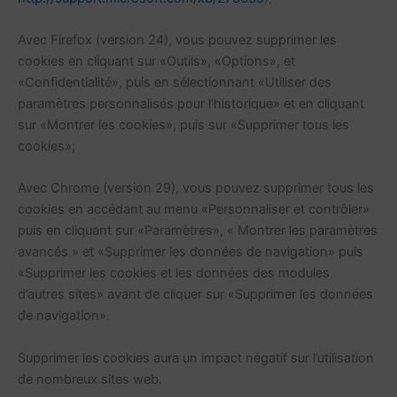
Avec Firefox (version 24), vous pouvez supprimer les
cookies en cliquant sur «Outils», «Options», et
«Confidentialité», puis en sélectionnant «Utiliser des
paramètres personnalisés pour l’historique» et en cliquant
sur «Montrer les cookies», puis sur «Supprimer tous les
cookies»;
Avec Chrome (version 29), vous pouvez supprimer tous les
cookies en accédant au menu «Personnaliser et contrôler»
puis en cliquant sur «Paramètres», « Montrer les paramètres
avancés » et «Supprimer les données de navigation» puis
«Supprimer les cookies et les données des modules
d’autres sites» avant de cliquer sur «Supprimer les données
de navigation».
Supprimer les cookies aura un impact négatif sur l’utilisation
de nombreux sites web.