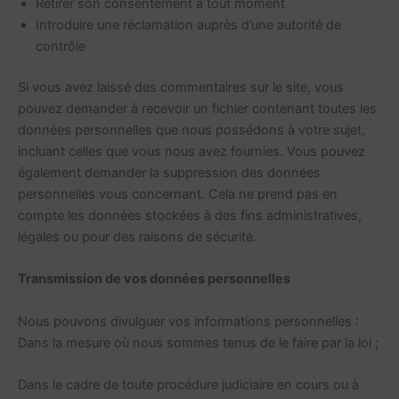
Retirer son consentement à tout moment
Introduire une réclamation auprès d’une autorité de
contrôle
Si vous avez laissé des commentaires sur le site, vous
pouvez demander à recevoir un fichier contenant toutes les
données personnelles que nous possédons à votre sujet,
incluant celles que vous nous avez fournies. Vous pouvez
également demander la suppression des données
personnelles vous concernant. Cela ne prend pas en
compte les données stockées à des fins administratives,
légales ou pour des raisons de sécurité.
Transmission de vos données personnelles
Nous pouvons divulguer vos informations personnelles :
Dans la mesure où nous sommes tenus de le faire par la loi ;
Dans le cadre de toute procédure judiciaire en cours ou à