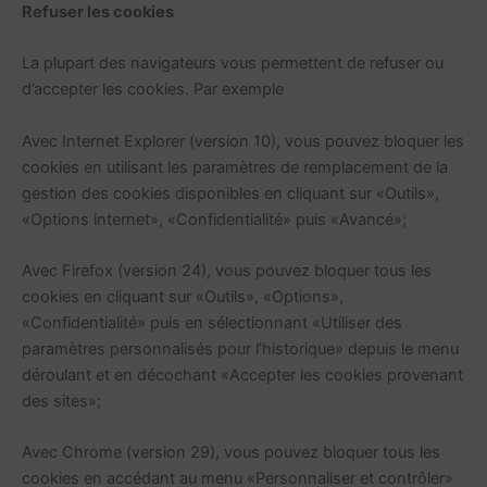
Refuser les cookies
La plupart des navigateurs vous permettent de refuser ou
d’accepter les cookies. Par exemple
Avec Internet Explorer (version 10), vous pouvez bloquer les
cookies en utilisant les paramètres de remplacement de la
gestion des cookies disponibles en cliquant sur «Outils»,
«Options internet», «Confidentialité» puis «Avancé»;
Avec Firefox (version 24), vous pouvez bloquer tous les
cookies en cliquant sur «Outils», «Options»,
«Confidentialité» puis en sélectionnant «Utiliser des
paramètres personnalisés pour l’historique» depuis le menu
déroulant et en décochant «Accepter les cookies provenant
des sites»;
Avec Chrome (version 29), vous pouvez bloquer tous les
cookies en accédant au menu «Personnaliser et contrôler»