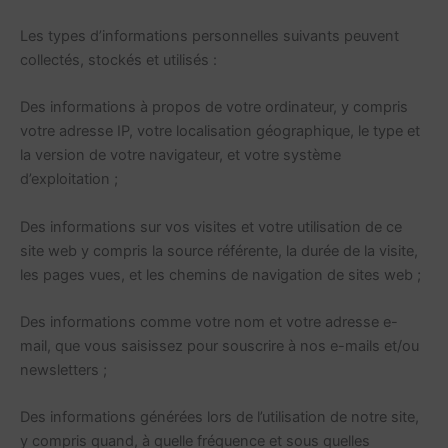
Les types d’informations personnelles suivants peuvent
collectés, stockés et utilisés :
Des informations à propos de votre ordinateur, y compris
votre adresse IP, votre localisation géographique, le type et
la version de votre navigateur, et votre système
d’exploitation ;
Des informations sur vos visites et votre utilisation de ce
site web y compris la source référente, la durée de la visite,
les pages vues, et les chemins de navigation de sites web ;
Des informations comme votre nom et votre adresse e-
mail, que vous saisissez pour souscrire à nos e-mails et/ou
newsletters ;
Des informations générées lors de l’utilisation de notre site,
y compris quand, à quelle fréquence et sous quelles