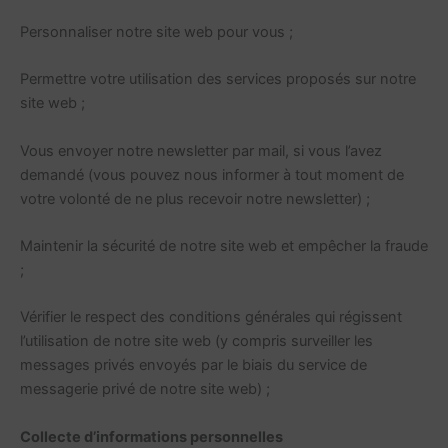
Personnaliser notre site web pour vous ;
Permettre votre utilisation des services proposés sur notre
site web ;
Vous envoyer notre newsletter par mail, si vous l’avez
demandé (vous pouvez nous informer à tout moment de
votre volonté de ne plus recevoir notre newsletter) ;
Maintenir la sécurité de notre site web et empêcher la fraude
;
Vérifier le respect des conditions générales qui régissent
l’utilisation de notre site web (y compris surveiller les
messages privés envoyés par le biais du service de
messagerie privé de notre site web) ;
Collecte d’informations personnelles