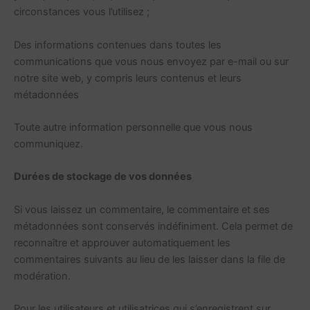
circonstances vous l’utilisez ;
Des informations contenues dans toutes les
communications que vous nous envoyez par e-mail ou sur
notre site web, y compris leurs contenus et leurs
métadonnées
Toute autre information personnelle que vous nous
communiquez.
Durées de stockage de vos données
Si vous laissez un commentaire, le commentaire et ses
métadonnées sont conservés indéfiniment. Cela permet de
reconnaître et approuver automatiquement les
commentaires suivants au lieu de les laisser dans la file de
modération.
Pour les utilisateurs et utilisatrices qui s’enregistrent sur